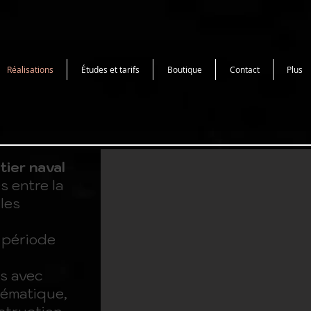
Réalisations
Études et tarifs
Boutique
Contact
Plus
tier naval
s entre la
les
 période
s avec
tématique,