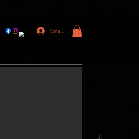
Connexion